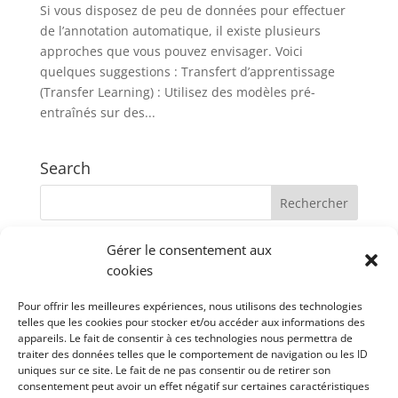
Si vous disposez de peu de données pour effectuer
de l’annotation automatique, il existe plusieurs
approches que vous pouvez envisager. Voici
quelques suggestions : Transfert d’apprentissage
(Transfer Learning) : Utilisez des modèles pré-
entraînés sur des...
Search
Gérer le consentement aux
Recent Posts
cookies
XTrans
Pour offrir les meilleures expériences, nous utilisons des technologies
webTranscribe
telles que les cookies pour stocker et/ou accéder aux informations des
TRJS
appareils. Le fait de consentir à ces technologies nous permettra de
traiter des données telles que le comportement de navigation ou les ID
Transcriber
uniques sur ce site. Le fait de ne pas consentir ou de retirer son
consentement peut avoir un effet négatif sur certaines caractéristiques
Tasx