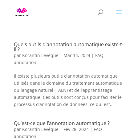
Quels outils d’annotation automatique existe-t-
il ?
par
Korantin Lévêque
|
Mar 14, 2024
|
FAQ
annotation
Il existe plusieurs outils d’annotation automatique
utilisés dans le domaine du traitement automatique
du langage naturel (TALN) et de l’apprentissage
automatique. Ces outils sont conçus pour faciliter le
processus d’annotation de données, ce qui est...
Qu’est-ce que l’annotation automatique ?
par
Korantin Lévêque
|
Fév 28, 2024
|
FAQ
annotation