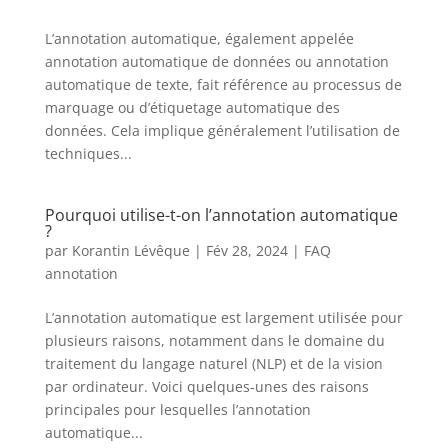
L’annotation automatique, également appelée
annotation automatique de données ou annotation
automatique de texte, fait référence au processus de
marquage ou d’étiquetage automatique des
données. Cela implique généralement l’utilisation de
techniques...
Pourquoi utilise-t-on l’annotation automatique
?
par
Korantin Lévêque
|
Fév 28, 2024
|
FAQ
annotation
L’annotation automatique est largement utilisée pour
plusieurs raisons, notamment dans le domaine du
traitement du langage naturel (NLP) et de la vision
par ordinateur. Voici quelques-unes des raisons
principales pour lesquelles l’annotation
automatique...