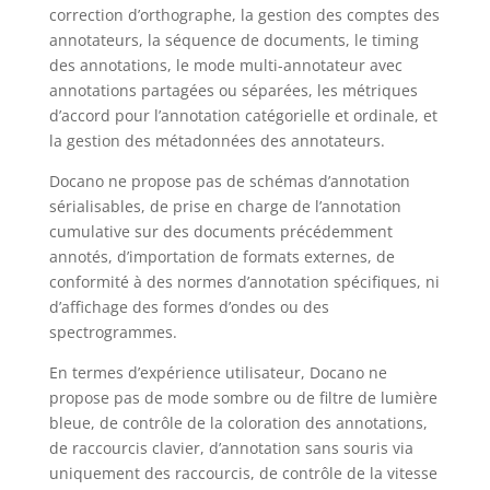
correction d’orthographe, la gestion des comptes des
annotateurs, la séquence de documents, le timing
des annotations, le mode multi-annotateur avec
annotations partagées ou séparées, les métriques
d’accord pour l’annotation catégorielle et ordinale, et
la gestion des métadonnées des annotateurs.
Docano ne propose pas de schémas d’annotation
sérialisables, de prise en charge de l’annotation
cumulative sur des documents précédemment
annotés, d’importation de formats externes, de
conformité à des normes d’annotation spécifiques, ni
d’affichage des formes d’ondes ou des
spectrogrammes.
En termes d’expérience utilisateur, Docano ne
propose pas de mode sombre ou de filtre de lumière
bleue, de contrôle de la coloration des annotations,
de raccourcis clavier, d’annotation sans souris via
uniquement des raccourcis, de contrôle de la vitesse