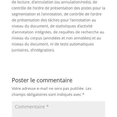
de lecture, d’annulation (ou annulation/redo), de
contrôle de l’ordre de présentation des pistes pour la
segmentation et l’annotation, de contrôle de l’ordre
de présentation des tâches pour l’annotation au
niveau du document, de statistiques d’activité
d’annotation intégrées, de requêtes de recherche au
niveau du corpus (annotées et non annotées) et au
niveau du document, ni de tests automatiques
(unitaires, d’intégration).
Poster le commentaire
Votre adresse e-mail ne sera pas publiée.
Les
champs obligatoires sont indiqués avec
*