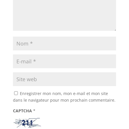
Enregistrer mon nom, mon e-mail et mon site
dans le navigateur pour mon prochain commentaire.
CAPTCHA
*