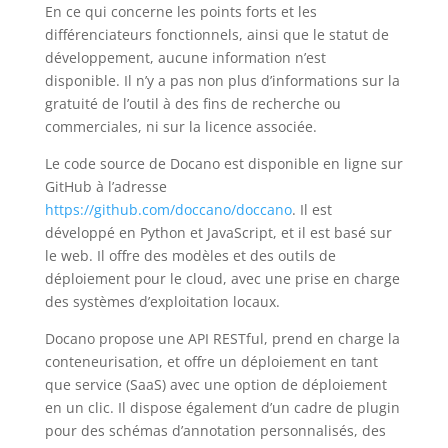
En ce qui concerne les points forts et les
différenciateurs fonctionnels, ainsi que le statut de
développement, aucune information n’est
disponible. Il n’y a pas non plus d’informations sur la
gratuité de l’outil à des fins de recherche ou
commerciales, ni sur la licence associée.
Le code source de Docano est disponible en ligne sur
GitHub à l’adresse
https://github.com/doccano/doccano
. Il est
développé en Python et JavaScript, et il est basé sur
le web. Il offre des modèles et des outils de
déploiement pour le cloud, avec une prise en charge
des systèmes d’exploitation locaux.
Docano propose une API RESTful, prend en charge la
conteneurisation, et offre un déploiement en tant
que service (SaaS) avec une option de déploiement
en un clic. Il dispose également d’un cadre de plugin
pour des schémas d’annotation personnalisés, des