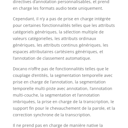
directives d’annotation personnalisables, et prend
en charge les formats audio texte uniquement.
Cependant, il n’y a pas de prise en charge intégrée
pour certaines fonctionnalités telles que les attributs
catégoriels génériques, la sélection multiple de
valeurs catégorielles, les attributs ordinaux
génériques, les attributs continus génériques, les
espaces attributaires cartésiens génériques, et
l’annotation de classement automatique.
Docano n’offre pas de fonctionnalités telles que le
couplage d’entités, la segmentation temporelle avec
prise en charge de l’annotation, la segmentation
temporelle multi-piste avec annotation, l’annotation
multi-couche, la segmentation et l’annotation
imbriquées, la prise en charge de la transcription, le
support fin pour le chevauchement de la parole, et la
correction synchrone de la transcription.
Il ne prend pas en charge de manière native la